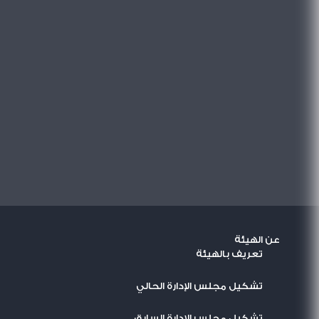
عن الهيئة
تعريف بالهيئة
تشكيل مجلس الإدارة الحالي
تشكيل مجلس الإدارة السابق