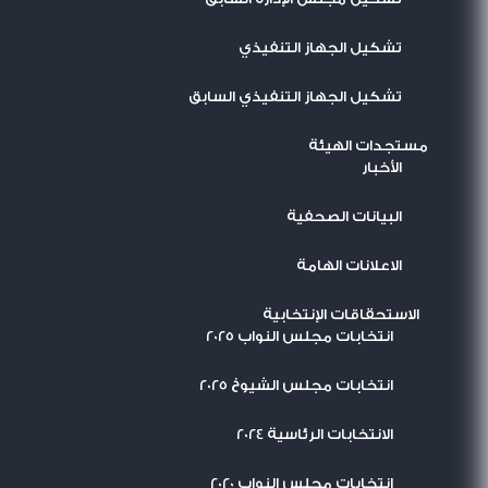
تشكيل الجهاز التنفيذي
تشكيل الجهاز التنفيذي السابق
مستجدات الهيئة
اﻷخبار
البيانات الصحفية
الاعلانات الهامة
الاستحقاقات الإنتخابية
انتخابات مجلس النواب 2025
انتخابات مجلس الشيوخ 2025
الانتخابات الرئاسية 2024
انتخابات مجلس النواب 2020