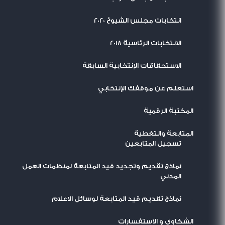
انتخابات مجلس الشيوخ 2020
الانتخابات الرئاسية 2018
الاستحقاقات الإنتخابية السابقة
استعلم عن موقفك الإنتخابي
المكتبة الرقمية
المتابعة والتغطية
تسجيل المتابعين
نماذج تقديم وتجديد قيد المتابعة لمنظمات العمل
المدني
نماذج تقديم قيد المتابعة لوسائل الاعلام
الشكاوى و الاستفسارات