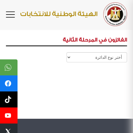
الهيئة الوطنية للانتخابات
الفائزون في المرحلة الثانية