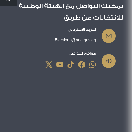
يمكنك التواصل مع الهيئة الوطنية
للانتخابات عن طريق
البريد الاكترونى
Elections@nea.gov.eg
مواقع التواصل