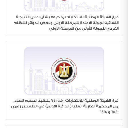
قرار الهيئة الوطنية للانتخابات رقم 75 بشأن اعلان النتيجة
النهائية لجولة الاعادة للمرحلة الاولى وبعض الدوائر للنظام
الفردي للجولة الأولى من المرحلة الأولى
قرار الهيئة الوطنية للانتخابات رقم 74 بتنفيذ الحكم الصادر
من المحكمة الادارية العليا ( الدائرة الاولى) في الطعنين رقمي
6541 و 6890