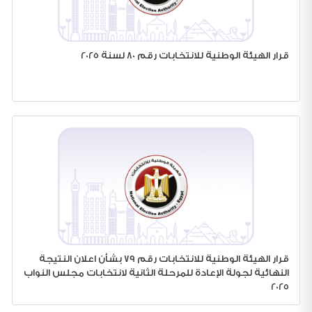
قرار الهيئة الوطنية للانتخابات رقم 80 لسنة 2025
قرار الهيئة الوطنية للانتخابات رقم 79 بشأن اعلان النتيجة
النهائية لجولة الإعادة للمرحلة الثانية لانتخابات مجلس النواب
2025