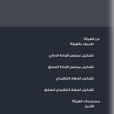
عن الهيئة
تعريف بالهيئة
تشكيل مجلس الإدارة الحالي
تشكيل مجلس الإدارة السابق
تشكيل الجهاز التنفيذي
تشكيل الجهاز التنفيذي السابق
مستجدات الهيئة
اﻷخبار