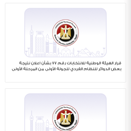
قرار الهيئة الوطنية للانتخابات رقم 77 بشأن اعلان نتيجة
بعض الدوائر للنظام الفردي للجولة الأولى من المرحلة الأولى