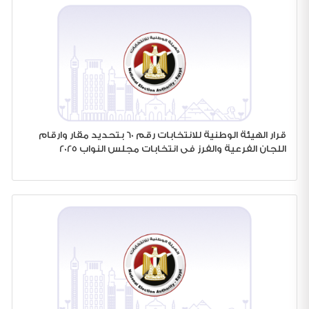
قرار الهيئة الوطنية للانتخابات رقم 60 بتحديد مقار وارقام
اللجان الفرعية والفرز فى انتخابات مجلس النواب 2025