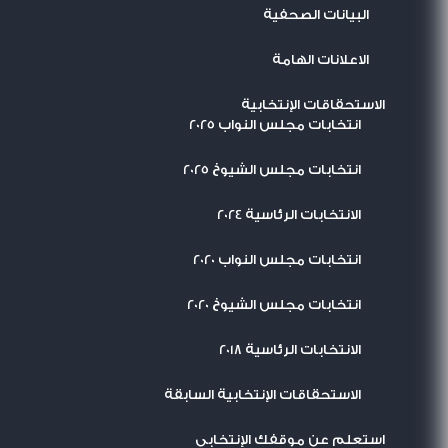
البيانات الصحفية
الاعلانات الهامة
الاستحقاقات الإنتخابية
انتخابات مجلس النواب 2025
انتخابات مجلس الشيوخ 2025
الانتخابات الرئاسية 2024
انتخابات مجلس النواب 2020
انتخابات مجلس الشيوخ 2020
الانتخابات الرئاسية 2018
الاستحقاقات الإنتخابية السابقة
استعلم عن موقفك الإنتخابي