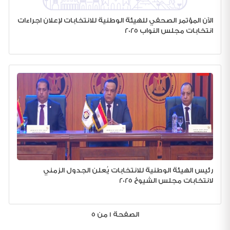
الآن المؤتمر الصحفي للهيئة الوطنية للانتخابات لإعلان اجراءات
انتخابات مجلس النواب 2025
رئيس الهيئة الوطنية للانتخابات يُعلن الجدول الزمني
لانتخابات مجلس الشيوخ 2025
الصفحة 1 من 5