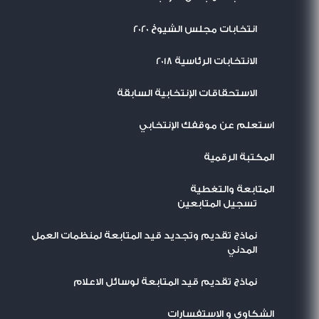
انتخابات مجلس الشيوخ 2020
الانتخابات الرئاسية 2018
الاستحقاقات الإنتخابية السابقة
استعلم عن موقفك الإنتخابي
المكتبة الرقمية
المتابعة والتغطية
تسجيل المتابعين
نماذج تقديم وتجديد قيد المتابعة لمنظمات العمل
المدني
نماذج تقديم قيد المتابعة لوسائل الاعلام
الشكاوى و الاستفسارات