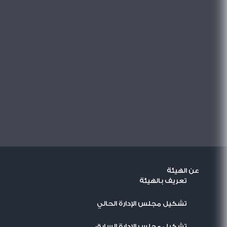
عن الهيئة
تعريف بالهيئة
تشكيل مجلس الإدارة الحالي
تشكيل مجلس الإدارة السابق