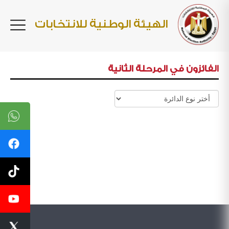
الهيئة الوطنية للانتخابات
الفائزون في المرحلة الثانية