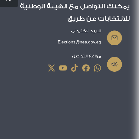
يمكنك التواصل مع الهيئة الوطنية
للانتخابات عن طريق
البريد الاكترونى
Elections@nea.gov.eg
مواقع التواصل