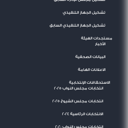
تشكيل الجهاز التنفيذي
تشكيل الجهاز التنفيذي السابق
مستجدات الهيئة
اﻷخبار
البيانات الصحفية
الاعلانات الهامة
الاستحقاقات الإنتخابية
انتخابات مجلس النواب 2025
انتخابات مجلس الشيوخ 2025
الانتخابات الرئاسية 2024
انتخابات مجلس النواب 2020