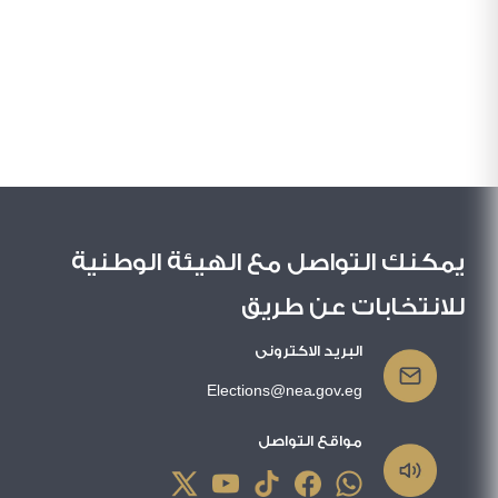
يمكنك التواصل مع الهيئة الوطنية
للانتخابات عن طريق
البريد الاكترونى
Elections@nea.gov.eg
مواقع التواصل