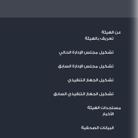
عن الهيئة
تعريف بالهيئة
تشكيل مجلس الإدارة الحالي
تشكيل مجلس الإدارة السابق
تشكيل الجهاز التنفيذي
تشكيل الجهاز التنفيذي السابق
مستجدات الهيئة
اﻷخبار
البيانات الصحفية