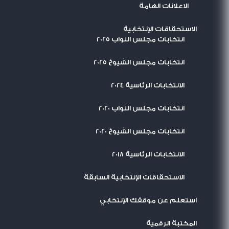
الاعلانات الهامة
الاستحقاقات الإنتخابية
انتخابات مجلس النواب 2025
انتخابات مجلس الشيوخ 2025
الانتخابات الرئاسية 2024
انتخابات مجلس النواب 2020
انتخابات مجلس الشيوخ 2020
الانتخابات الرئاسية 2018
الاستحقاقات الإنتخابية السابقة
استعلم عن موقفك الإنتخابي
المكتبة الرقمية