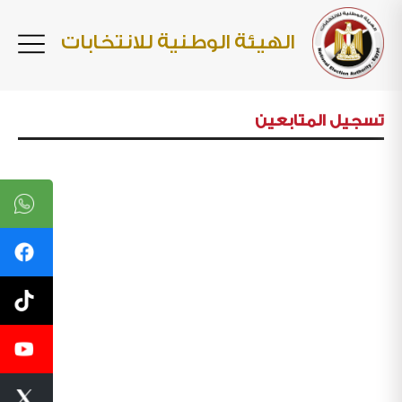
الهيئة الوطنية للانتخابات
تسجيل المتابعين