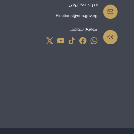
البريد الاكترونى
Elections@nea.gov.eg
مواقع التواصل