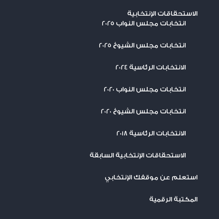
الاستحقاقات الإنتخابية
انتخابات مجلس النواب 2025
انتخابات مجلس الشيوخ 2025
الانتخابات الرئاسية 2024
انتخابات مجلس النواب 2020
انتخابات مجلس الشيوخ 2020
الانتخابات الرئاسية 2018
الاستحقاقات الإنتخابية السابقة
استعلم عن موقفك الإنتخابي
المكتبة الرقمية