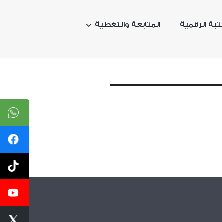
تبة الرقمية
المتابعة والتغطية