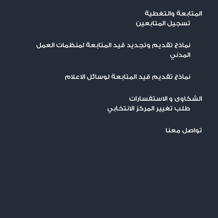
المتابعة والتغطية
تسجيل المتابعين
نماذج تقديم وتجديد قيد المتابعة لمنظمات العمل
المدني
نماذج تقديم قيد المتابعة لوسائل الاعلام
الشكاوى و الاستفسارات
طلب تغيير المركز الانتخابي
تواصل معنا