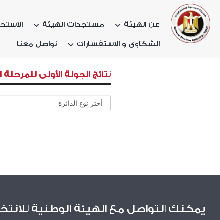
عن الهيئة
مستجدات الهيئة
الاستحق
الشكاوى و الاستفسارات
تواصل معنا
نتائج الجولة الأولى للمرحلة ا
يمكنك التواصل مع الهيئة الوطنية للانتخ