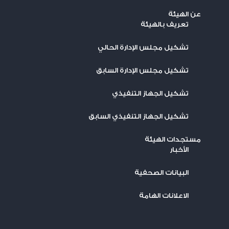
عن الهيئة
تعريف بالهيئة
تشكيل مجلس الإدارة الحالي
تشكيل مجلس الإدارة السابق
تشكيل الجهاز التنفيذي
تشكيل الجهاز التنفيذي السابق
مستجدات الهيئة
اﻷخبار
البيانات الصحفية
الاعلانات الهامة