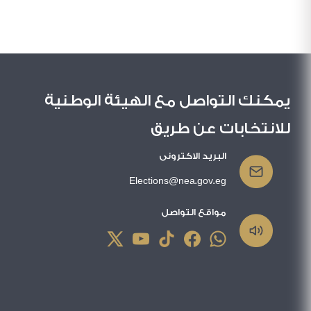
يمكنك التواصل مع الهيئة الوطنية
للانتخابات عن طريق
البريد الاكترونى
Elections@nea.gov.eg
مواقع التواصل