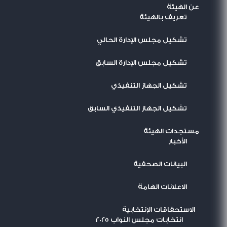
عن الهيئة
تعريف بالهيئة
تشكيل مجلس الإدارة الحالي
تشكيل مجلس الإدارة السابق
تشكيل الجهاز التنفيذي
تشكيل الجهاز التنفيذي السابق
مستجدات الهيئة
اﻷخبار
البيانات الصحفية
الاعلانات الهامة
الاستحقاقات الإنتخابية
انتخابات مجلس النواب 2025