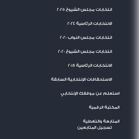
انتخابات مجلس الشيوخ 2025
الانتخابات الرئاسية 2024
انتخابات مجلس النواب 2020
انتخابات مجلس الشيوخ 2020
الانتخابات الرئاسية 2018
الاستحقاقات الإنتخابية السابقة
استعلم عن موقفك الإنتخابي
المكتبة الرقمية
المتابعة والتغطية
تسجيل المتابعين