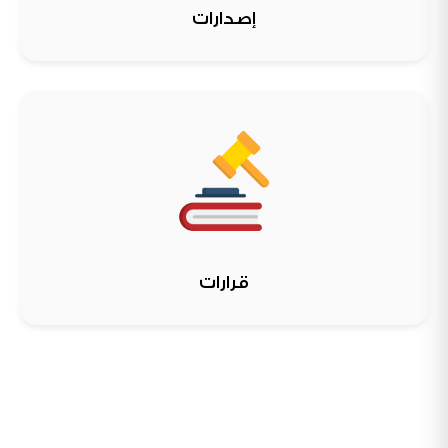
إصدارات
قرارات