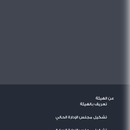
عن الهيئة
تعريف بالهيئة
تشكيل مجلس الإدارة الحالي