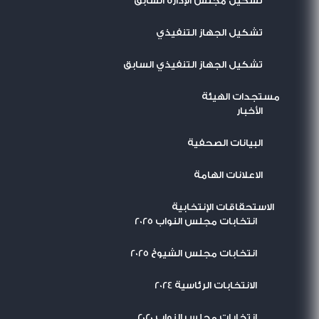
تشكيل مجلس الإدارة السابق
تشكيل الجهاز التنفيذي
تشكيل الجهاز التنفيذي السابق
مستجدات الهيئة
اﻷخبار
البيانات الصحفية
الاعلانات الهامة
الاستحقاقات الإنتخابية
انتخابات مجلس النواب 2025
انتخابات مجلس الشيوخ 2025
الانتخابات الرئاسية 2024
انتخابات مجلس النواب 2020