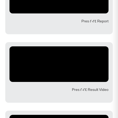
Pres 2024 Report
Pres 2024 Result Video