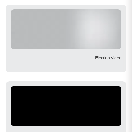
Election Video