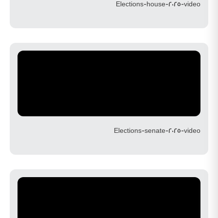
Elections-house-2025-video
Elections-senate-2025-video