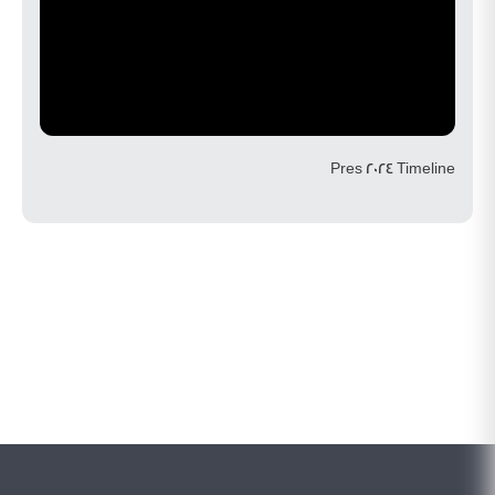
Pres 2024 Timeline