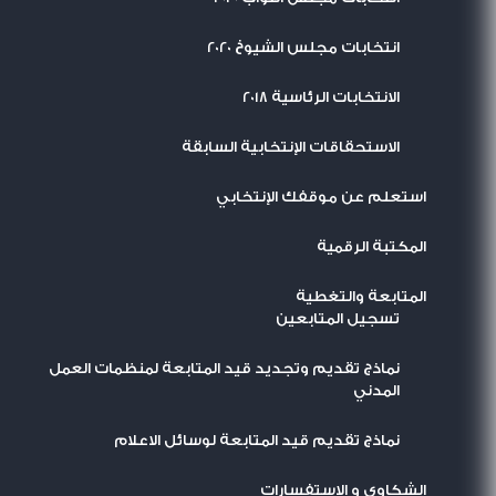
انتخابات مجلس الشيوخ 2020
الانتخابات الرئاسية 2018
الاستحقاقات الإنتخابية السابقة
استعلم عن موقفك الإنتخابي
المكتبة الرقمية
المتابعة والتغطية
تسجيل المتابعين
نماذج تقديم وتجديد قيد المتابعة لمنظمات العمل
المدني
نماذج تقديم قيد المتابعة لوسائل الاعلام
الشكاوى و الاستفسارات