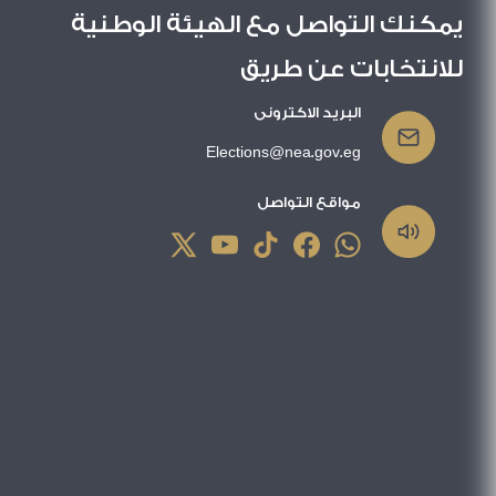
يمكنك التواصل مع الهيئة الوطنية
للانتخابات عن طريق
البريد الاكترونى
Elections@nea.gov.eg
مواقع التواصل