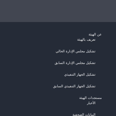
عن الهيئة
تعريف بالهيئة
تشكيل مجلس الإدارة الحالي
تشكيل مجلس الإدارة السابق
تشكيل الجهاز التنفيذي
تشكيل الجهاز التنفيذي السابق
مستجدات الهيئة
اﻷخبار
البيانات الصحفية