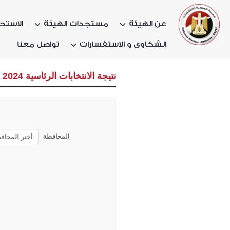
عن الهيئة
مستجدات الهيئة
الاستحق
الشكاوى و الاستفسارات
تواصل معنا
نتيجة الانتخابات الرئاسية 2024 بالمحافظات
المحافظة