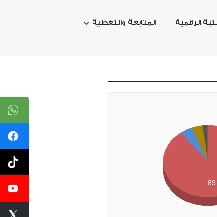
تبة الرقمية
المتابعة والتغطية
89