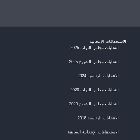
الاستحقاقات الإنتخابية
انتخابات مجلس النواب 2025
انتخابات مجلس الشيوخ 2025
الانتخابات الرئاسية 2024
انتخابات مجلس النواب 2020
انتخابات مجلس الشيوخ 2020
الانتخابات الرئاسية 2018
الاستحقاقات الإنتخابية السابقة