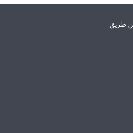
عن طريق