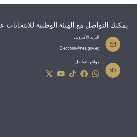
يمكنك التواصل مع الهيئة الوطنية للانتخابات 
البريد الاكترونى
Elections@nea.gov.eg
مواقع التواصل