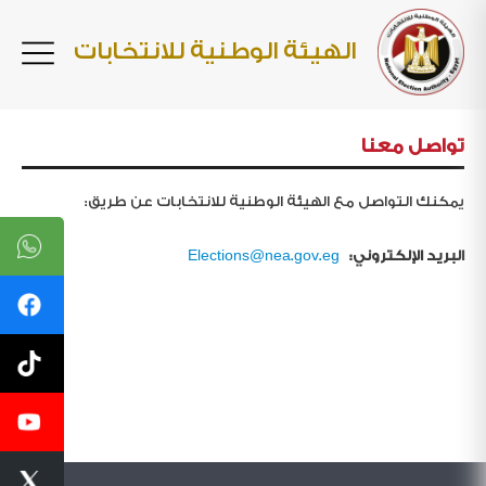
الهيئة الوطنية للانتخابات
تواصل معنا
يمكنك التواصل مع الهيئة الوطنية للانتخابات عن طريق:
البريد الإلكتروني:
Elections@nea.gov.eg