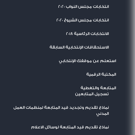
انتخابات مجلس النواب 2020
انتخابات مجلس الشيوخ 2020
الانتخابات الرئاسية 2018
الاستحقاقات الإنتخابية السابقة
استعلم عن موقفك الإنتخابي
المكتبة الرقمية
المتابعة والتغطية
تسجيل المتابعين
نماذج تقديم وتجديد قيد المتابعة لمنظمات العمل
المدني
نماذج تقديم قيد المتابعة لوسائل الاعلام