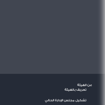
عن الهيئة
تعريف بالهيئة
تشكيل مجلس الإدارة الحالي