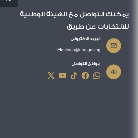
يمكنك التواصل مع الهيئة الوطنية
للانتخابات عن طريق
البريد الاكترونى
Elections@nea.gov.eg
مواقع التواصل