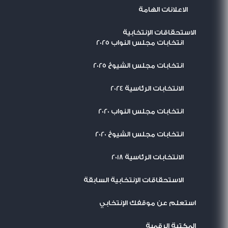
الاعلانات الهامة
الاستحقاقات الإنتخابية
انتخابات مجلس النواب 2025
انتخابات مجلس الشيوخ 2025
الانتخابات الرئاسية 2024
انتخابات مجلس النواب 2020
انتخابات مجلس الشيوخ 2020
الانتخابات الرئاسية 2018
الاستحقاقات الإنتخابية السابقة
استعلم عن موقفك الإنتخابي
المكتبة الرقمية