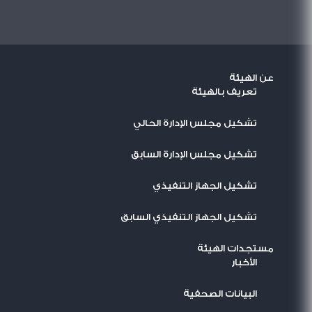
عن الهيئة
تعريف بالهيئة
تشكيل مجلس الإدارة الحالي
تشكيل مجلس الإدارة السابق
تشكيل الجهاز التنفيذي
تشكيل الجهاز التنفيذي السابق
مستجدات الهيئة
اﻷخبار
البيانات الصحفية