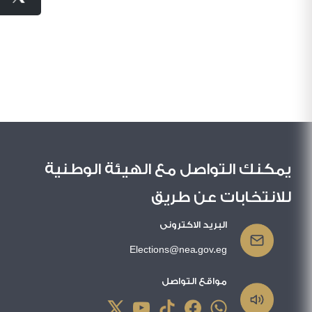
يمكنك التواصل مع الهيئة الوطنية
للانتخابات عن طريق
البريد الاكترونى
Elections@nea.gov.eg
مواقع التواصل