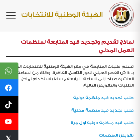
الهيئة الوطنية للانتخابات
نماذج تقديم وتجديد قيد المتابعة لمنظمات
العمل المدني
تسلم طلبات المتابعة في مقر الهيئة الوطنية للانتخابات الكائن
بـ ١١٠ ش القصر العيني الدور التاسع، القاهرة، وذلك من الساعة
العاشرة صباحا إلى الساعة الرابعة مساءا باستخدام نماذج
الطلبات والتفويض التالية:
طلب تجديد قيد منظمة دولية
طلب تجديد قيد منظمة محلية
طلب قيد منظمة دولية اول مرة
تفويض المنظمات