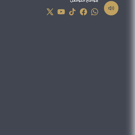
مواقع التواصل