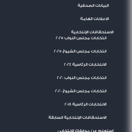
البيانات الصحفية
الاعلانات الهامة
الاستحقاقات الإنتخابية
انتخابات مجلس النواب 2025
انتخابات مجلس الشيوخ 2025
الانتخابات الرئاسية 2024
انتخابات مجلس النواب 2020
انتخابات مجلس الشيوخ 2020
الانتخابات الرئاسية 2018
الاستحقاقات الإنتخابية السابقة
استعلم عن موقفك الإنتخابي