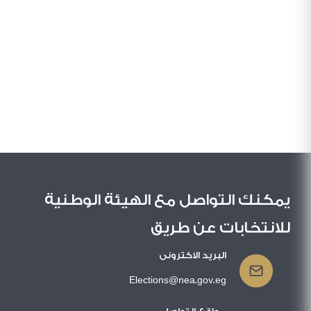
يمكنك التواصل مع الهيئة الوطنية
للانتخابات عن طريق
البريد الاكترونى
Elections@nea.gov.eg