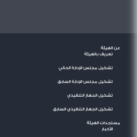
عن الهيئة
تعريف بالهيئة
تشكيل مجلس الإدارة الحالي
تشكيل مجلس الإدارة السابق
تشكيل الجهاز التنفيذي
تشكيل الجهاز التنفيذي السابق
مستجدات الهيئة
اﻷخبار