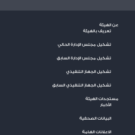
عن الهيئة
تعريف بالهيئة
تشكيل مجلس الإدارة الحالي
تشكيل مجلس الإدارة السابق
تشكيل الجهاز التنفيذي
تشكيل الجهاز التنفيذي السابق
مستجدات الهيئة
اﻷخبار
البيانات الصحفية
الاعلانات الهامة