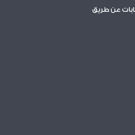
ابات عن طريق