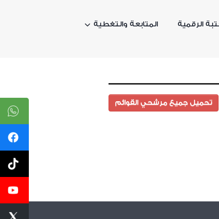
تبة الرقمية
المتابعة والتغطية
تحميل جميع مرشحي القوائم