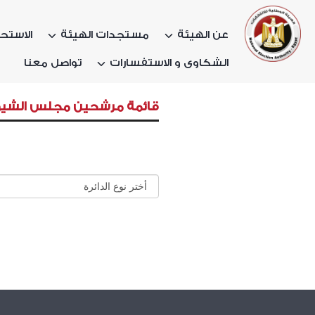
عن الهيئة
مستجدات الهيئة
الاستحق
الشكاوى و الاستفسارات
تواصل معنا
قائمة مرشحين مجلس الشيو