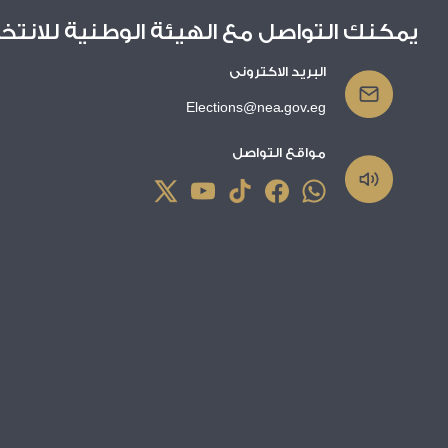
يمكنك التواصل مع الهيئة الوطنية للانتخ
البريد الاكترونى
Elections@nea.gov.eg
مواقع التواصل