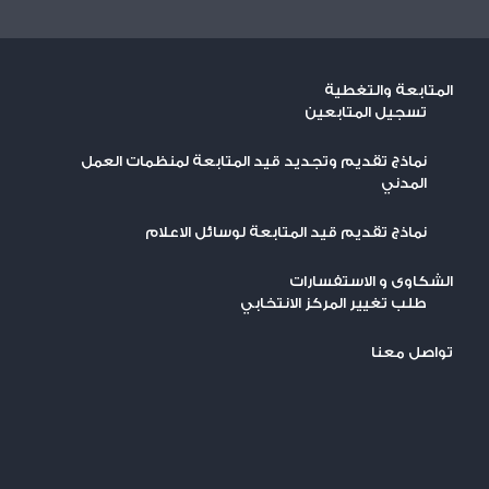
المتابعة والتغطية
تسجيل المتابعين
نماذج تقديم وتجديد قيد المتابعة لمنظمات العمل
المدني
نماذج تقديم قيد المتابعة لوسائل الاعلام
الشكاوى و الاستفسارات
طلب تغيير المركز الانتخابي
تواصل معنا