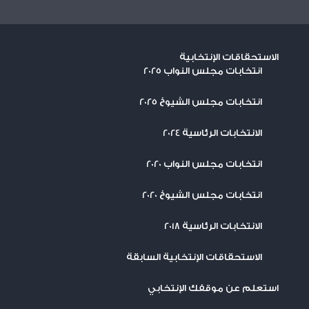
الاستحقاقات الإنتخابية
انتخابات مجلس النواب 2025
انتخابات مجلس الشيوخ 2025
الانتخابات الرئاسية 2024
انتخابات مجلس النواب 2020
انتخابات مجلس الشيوخ 2020
الانتخابات الرئاسية 2018
الاستحقاقات الإنتخابية السابقة
استعلم عن موقفك الإنتخابي