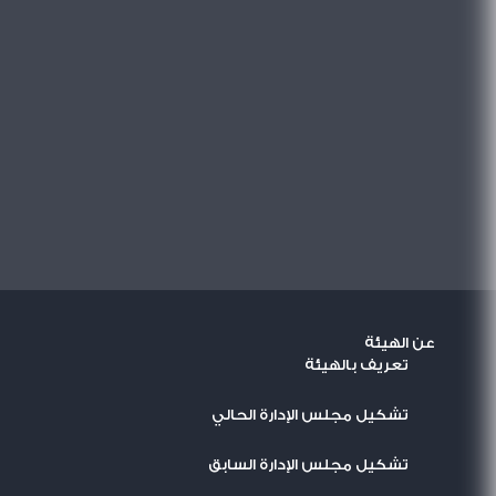
عن الهيئة
تعريف بالهيئة
تشكيل مجلس الإدارة الحالي
تشكيل مجلس الإدارة السابق