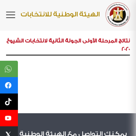
الهيئة الوطنية للانتخابات
نتائج المرحلة الأولى الجولة الثانية لانتخابات الشيوخ
2020
يمكنك التواصل مع الهيئة الوطنية