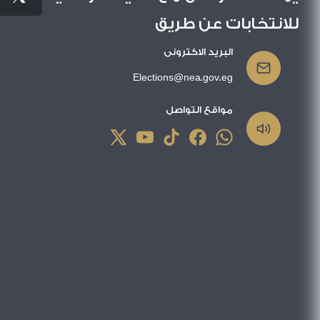
للانتخابات عن طريق
البريد الاكترونى
Elections@nea.gov.eg
مواقع التواصل