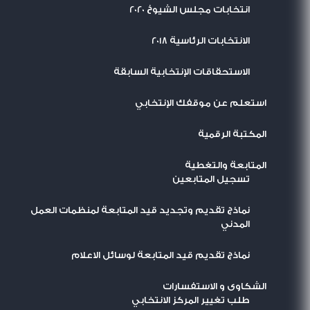
انتخابات مجلس الشيوخ 2020
الانتخابات الرئاسية 2018
الاستحقاقات الإنتخابية السابقة
استعلم عن موقفك الإنتخابي
المكتبة الرقمية
المتابعة والتغطية
تسجيل المتابعين
نماذج تقديم وتجديد قيد المتابعة لمنظمات العمل
المدني
نماذج تقديم قيد المتابعة لوسائل الاعلام
الشكاوى و الاستفسارات
طلب تغيير المركز الانتخابي