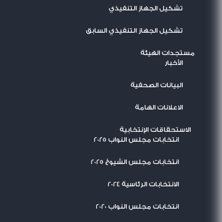
تشكيل الجهاز التنفيذي
تشكيل الجهاز التنفيذي السابق
مستجدات الهيئة
اﻷخبار
البيانات الصحفية
الاعلانات الهامة
الاستحقاقات الإنتخابية
انتخابات مجلس النواب 2025
انتخابات مجلس الشيوخ 2025
الانتخابات الرئاسية 2024
انتخابات مجلس النواب 2020