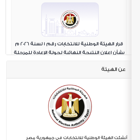
قرار الهيئة الوطنية للانتخابات رقم 1 لسنة 2026 م
بشأن اعلان النتيجة النهائية لجولة الإعادة للمرحلة
الاولى (19) لانتخابات مجلس النواب 2025
عن الهيئة
قرار الهيئة الوطنية للانتخابات رقم 80 لسنة 2025
أنشئت الهيئة الوطنية للانتخابات في جمهورية مصر