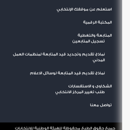
استعلم عن موقفك الإنتخابي
المكتبة الرقمية
المتابعة والتغطية
تسجيل المتابعين
نماذج تقديم وتجديد قيد المتابعة لمنظمات العمل
المدني
نماذج تقديم قيد المتابعة لوسائل الاعلام
الشكاوى و الاستفسارات
طلب تغيير المركز الانتخابي
تواصل معنا
جميع حقوق الطبع محفوظة للهيئة الوطنية للانتخابات