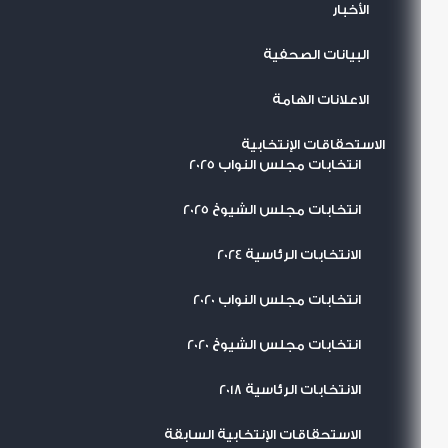
اﻷخبار
البيانات الصحفية
الاعلانات الهامة
الاستحقاقات الإنتخابية
انتخابات مجلس النواب 2025
انتخابات مجلس الشيوخ 2025
الانتخابات الرئاسية 2024
انتخابات مجلس النواب 2020
انتخابات مجلس الشيوخ 2020
الانتخابات الرئاسية 2018
الاستحقاقات الإنتخابية السابقة