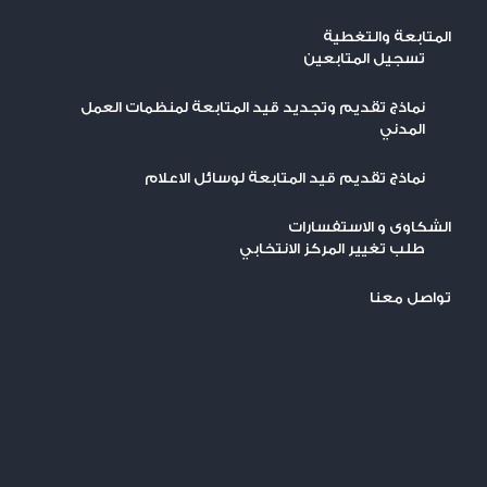
المتابعة والتغطية
تسجيل المتابعين
نماذج تقديم وتجديد قيد المتابعة لمنظمات العمل
المدني
نماذج تقديم قيد المتابعة لوسائل الاعلام
الشكاوى و الاستفسارات
طلب تغيير المركز الانتخابي
تواصل معنا