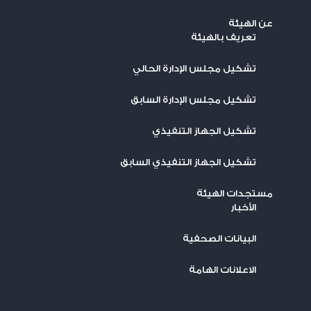
عن الهيئة
تعريف بالهيئة
تشكيل مجلس الإدارة الحالي
تشكيل مجلس الإدارة السابق
تشكيل الجهاز التنفيذي
تشكيل الجهاز التنفيذي السابق
مستجدات الهيئة
اﻷخبار
البيانات الصحفية
الاعلانات الهامة