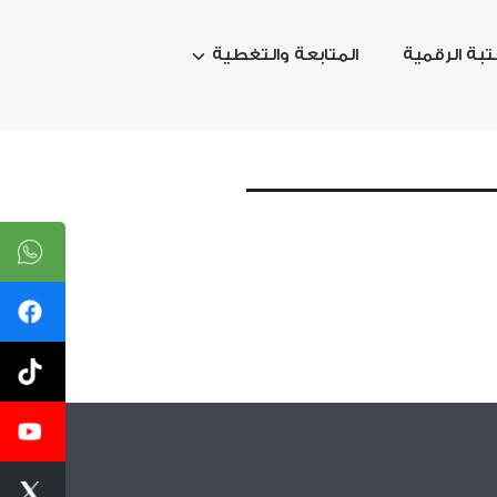
تبة الرقمية
المتابعة والتغطية