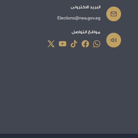
البريد الاكترونى
Elections@nea.gov.eg
مواقع التواصل