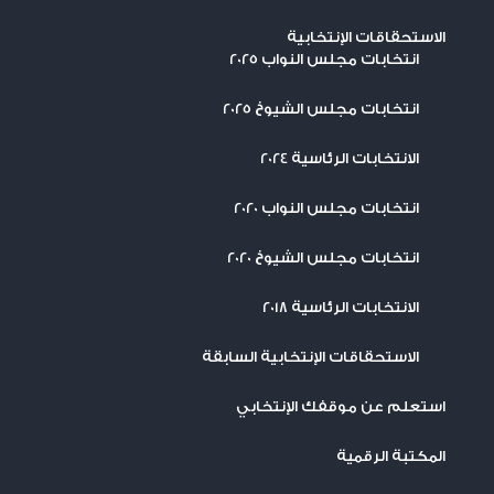
الاستحقاقات الإنتخابية
انتخابات مجلس النواب 2025
انتخابات مجلس الشيوخ 2025
الانتخابات الرئاسية 2024
انتخابات مجلس النواب 2020
انتخابات مجلس الشيوخ 2020
الانتخابات الرئاسية 2018
الاستحقاقات الإنتخابية السابقة
استعلم عن موقفك الإنتخابي
المكتبة الرقمية