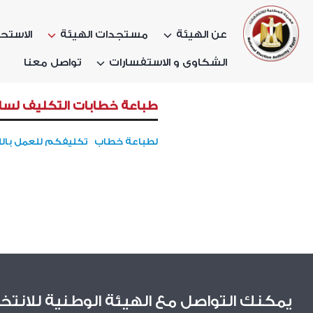
عن الهيئة
مستجدات الهيئة
الاستحق
الشكاوى و الاستفسارات
تواصل معنا
طباعة خطابات التكليف لساد
لطباعة خطاب تكليفكم للعمل بالل
يمكنك التواصل مع الهيئة الوطنية للانتخ