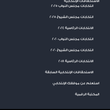
الاستحقاقات الإنتخابية
انتخابات مجلس النواب 2025
انتخابات مجلس الشيوخ 2025
الانتخابات الرئاسية 2024
انتخابات مجلس النواب 2020
انتخابات مجلس الشيوخ 2020
الانتخابات الرئاسية 2018
الاستحقاقات الإنتخابية السابقة
استعلم عن موقفك الإنتخابي
المكتبة الرقمية