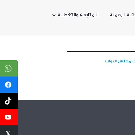
تبة الرقمية
المتابعة والتغطية