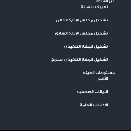
عن الهيئة
تعريف بالهيئة
تشكيل مجلس الإدارة الحالي
تشكيل مجلس الإدارة السابق
تشكيل الجهاز التنفيذي
تشكيل الجهاز التنفيذي السابق
مستجدات الهيئة
اﻷخبار
البيانات الصحفية
الاعلانات الهامة