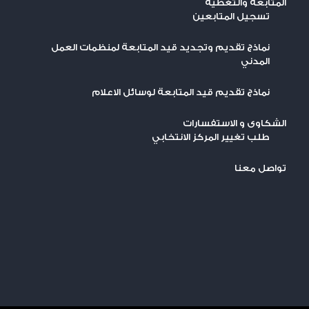
المتابعة والتغطية
تسجيل المتابعين
نماذج تقديم وتجديد قيد المتابعة لمنظمات العمل
المدني
نماذج تقديم قيد المتابعة لوسائل الاعلام
الشكاوى و الاستفسارات
طلب تغيير المركز الانتخابي
تواصل معنا