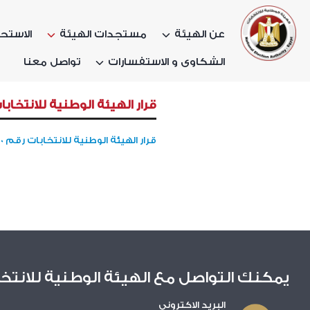
عن الهيئة
مستجدات الهيئة
الاستحق
الشكاوى و الاستفسارات
تواصل معنا
قرار الهيئة الوطنية للانتخابات رقم 80 
قرار الهيئة الوطنية للانتخابات رقم 80 بتغيير مقرى مركزى انتخاب بمحافظتى الاسكندرية والمنيا فى انتخابات مجلس النواب
يمكنك التواصل مع الهيئة الوطنية للانتخ
البريد الاكترونى