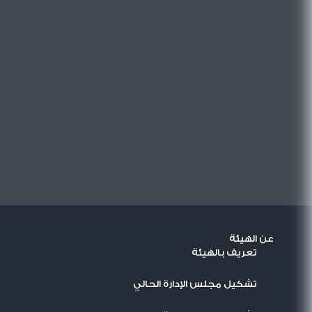
عن الهيئة
تعريف بالهيئة
تشكيل مجلس الإدارة الحالي