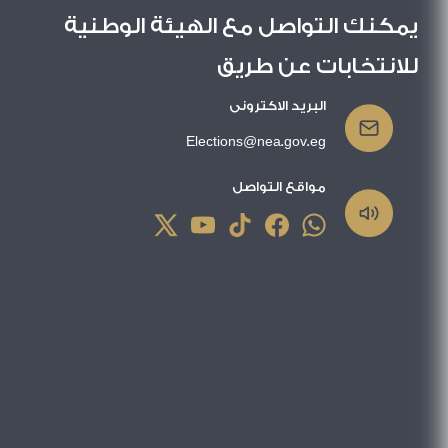
يمكنك التواصل مع الهيئة الوطنية
للانتخابات عن طريق
البريد الاكترونى
Elections@nea.gov.eg
مواقع التواصل