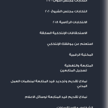
انتخابات مجلس النواب 2020
انتخابات مجلس الشيوخ 2020
الانتخابات الرئاسية 2018
الاستحقاقات الإنتخابية السابقة
استعلم عن موقفك الإنتخابي
المكتبة الرقمية
المتابعة والتغطية
تسجيل المتابعين
نماذج تقديم وتجديد قيد المتابعة لمنظمات العمل
المدني
نماذج تقديم قيد المتابعة لوسائل الاعلام
الشكاوى و الاستفسارات