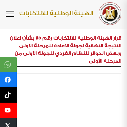
الهيئة الوطنية للانتخابات
قرار الهيئة الوطنية للانتخابات رقم 75 بشأن اعلان
النتيجة النهائية لجولة الاعادة للمرحلة الاولى
وبعض الدوائر للنظام الفردي للجولة الأولى من
المرحلة الأولى