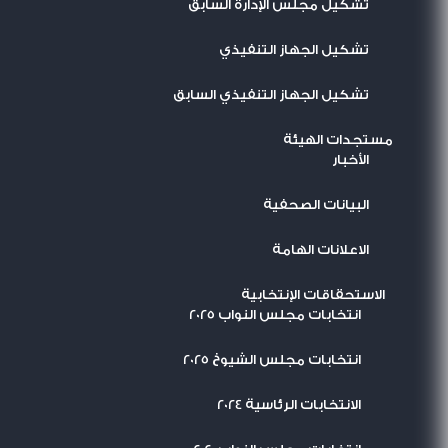
تشكيل مجلس الإدارة السابق
تشكيل الجهاز التنفيذي
تشكيل الجهاز التنفيذي السابق
مستجدات الهيئة
اﻷخبار
البيانات الصحفية
الاعلانات الهامة
الاستحقاقات الإنتخابية
انتخابات مجلس النواب 2025
انتخابات مجلس الشيوخ 2025
الانتخابات الرئاسية 2024