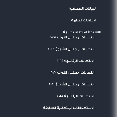
البيانات الصحفية
الاعلانات الهامة
الاستحقاقات الإنتخابية
انتخابات مجلس النواب 2025
انتخابات مجلس الشيوخ 2025
الانتخابات الرئاسية 2024
انتخابات مجلس النواب 2020
انتخابات مجلس الشيوخ 2020
الانتخابات الرئاسية 2018
الاستحقاقات الإنتخابية السابقة