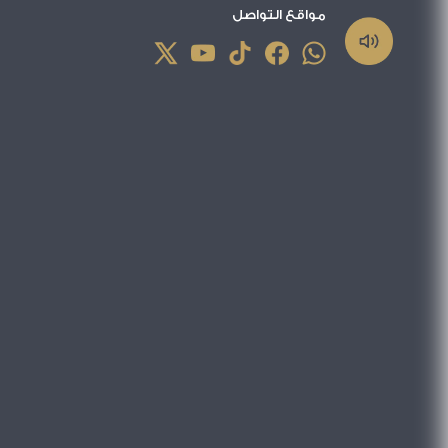
مواقع التواصل