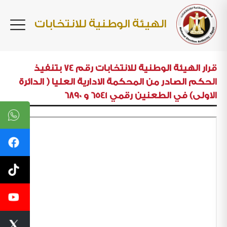
الهيئة الوطنية للانتخابات
قرار الهيئة الوطنية للانتخابات رقم 74 بتنفيذ
الحكم الصادر من المحكمة الادارية العليا ( الدائرة
الاولى) في الطعنين رقمي 6541 و 6890