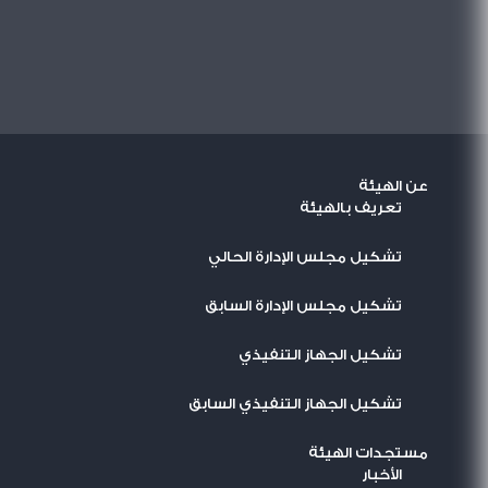
عن الهيئة
تعريف بالهيئة
تشكيل مجلس الإدارة الحالي
تشكيل مجلس الإدارة السابق
تشكيل الجهاز التنفيذي
تشكيل الجهاز التنفيذي السابق
مستجدات الهيئة
اﻷخبار