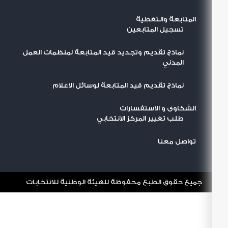
المتابعة والتغطية
تسجيل المتابعين
نماذج تقديم وتجديد قيد المتابعة لمنظمات العمل
المدني
نماذج تقديم قيد المتابعة لوسائل الاعلام
الشكاوى و الاستفسارات
طلب تغيير المركز الانتخابي
تواصل معنا
جميع حقوق الطبع محفوظة للهيئة الوطنية للانتخابات