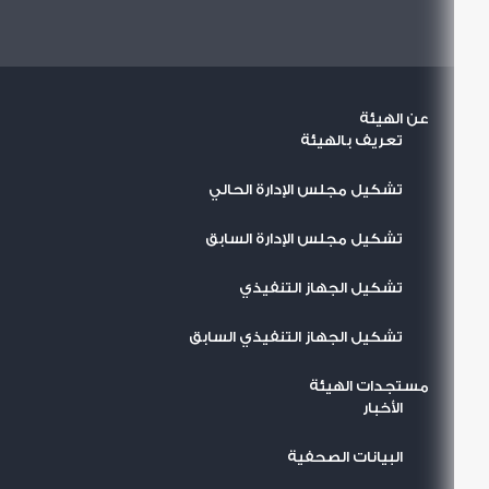
عن الهيئة
تعريف بالهيئة
تشكيل مجلس الإدارة الحالي
تشكيل مجلس الإدارة السابق
تشكيل الجهاز التنفيذي
تشكيل الجهاز التنفيذي السابق
مستجدات الهيئة
اﻷخبار
البيانات الصحفية