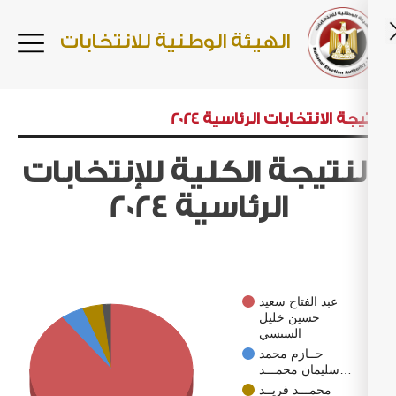
الهيئة الوطنية للانتخابات
يجة الانتخابات الرئاسية 2024
لنتيجة الكلية للإنتخابات
الرئاسية 2024
عبد الفتاح سعيد
حسين خليل
السيسي
حــازم محمد
سليمان محمـــد…
محمـــد فريــد