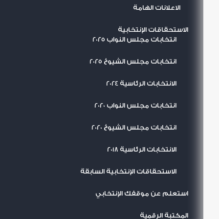
الاعلانات الهامة
الاستحقاقات الإنتخابية
انتخابات مجلس النواب 2025
انتخابات مجلس الشيوخ 2025
الانتخابات الرئاسية 2024
انتخابات مجلس النواب 2020
انتخابات مجلس الشيوخ 2020
الانتخابات الرئاسية 2018
الاستحقاقات الإنتخابية السابقة
استعلم عن موقفك الإنتخابي
المكتبة الرقمية