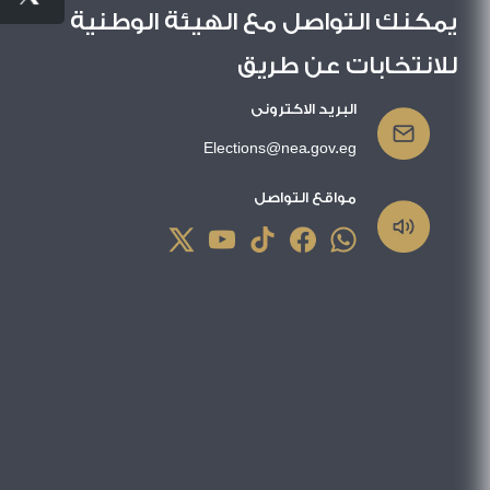
يمكنك التواصل مع الهيئة الوطنية
للانتخابات عن طريق
البريد الاكترونى
Elections@nea.gov.eg
مواقع التواصل