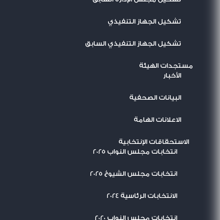
تشكيل الجهاز التنفيذي
تشكيل الجهاز التنفيذي السابق
مستجدات الهيئة
اﻷخبار
البيانات الصحفية
الاعلانات الهامة
الاستحقاقات الإنتخابية
انتخابات مجلس النواب 2025
انتخابات مجلس الشيوخ 2025
الانتخابات الرئاسية 2024
انتخابات مجلس النواب 2020