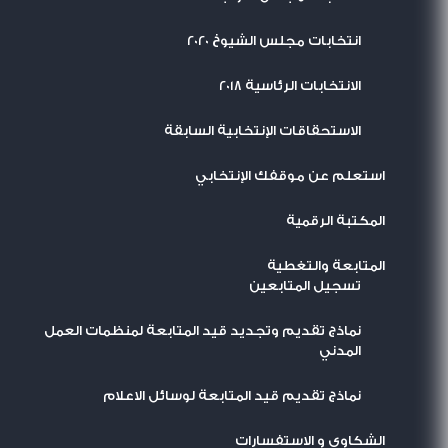
انتخابات مجلس الشيوخ 2020
الانتخابات الرئاسية 2018
الاستحقاقات الإنتخابية السابقة
استعلم عن موقفك الإنتخابي
المكتبة الرقمية
المتابعة والتغطية
تسجيل المتابعين
نماذج تقديم وتجديد قيد المتابعة لمنظمات العمل
المدني
نماذج تقديم قيد المتابعة لوسائل الاعلام
الشكاوى و الاستفسارات