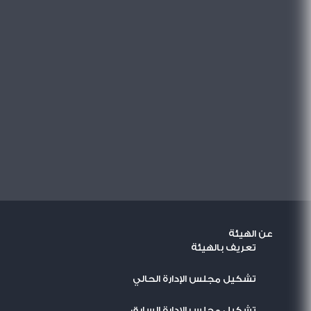
عن الهيئة
تعريف بالهيئة
تشكيل مجلس الإدارة الحالي
تشكيل مجلس الإدارة السابق