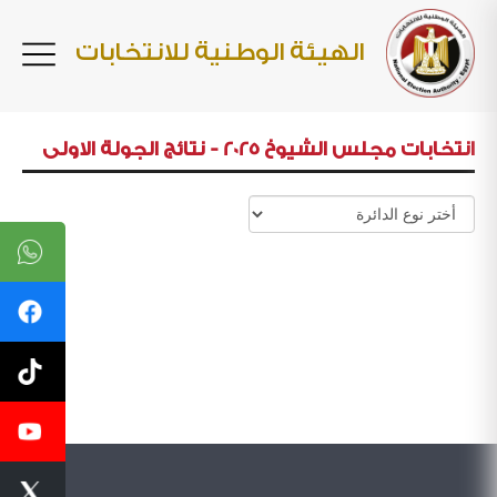
الهيئة الوطنية للانتخابات
انتخابات مجلس الشيوخ 2025 - نتائج الجولة الاولى