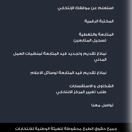
استعلم عن موقفك الإنتخابي
المكتبة الرقمية
المتابعة والتغطية
تسجيل المتابعين
نماذج تقديم وتجديد قيد المتابعة لمنظمات العمل
المدني
نماذج تقديم قيد المتابعة لوسائل الاعلام
الشكاوى و الاستفسارات
طلب تغيير المركز الانتخابي
تواصل معنا
جميع حقوق الطبع محفوظة للهيئة الوطنية للانتخابات