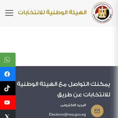
الهيئة الوطنية للانتخابات
يمكنك التواصل مع الهيئة الوطنية
للانتخابات عن طريق
البريد الاكترونى
Elections@nea.gov.eg