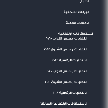
اﻷخبار
البيانات الصحفية
الاعلانات الهامة
الاستحقاقات الإنتخابية
انتخابات مجلس النواب 2025
انتخابات مجلس الشيوخ 2025
الانتخابات الرئاسية 2024
انتخابات مجلس النواب 2020
انتخابات مجلس الشيوخ 2020
الانتخابات الرئاسية 2018
الاستحقاقات الإنتخابية السابقة