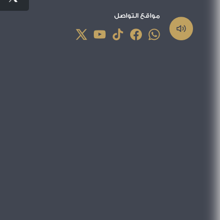
مواقع التواصل