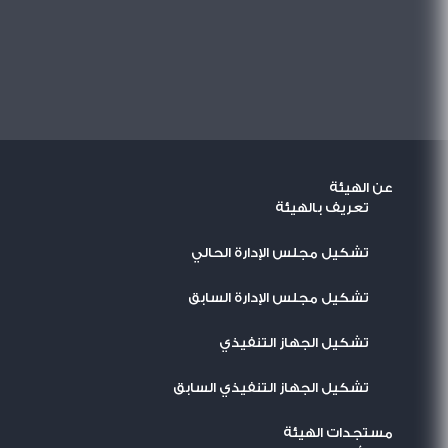
عن الهيئة
تعريف بالهيئة
تشكيل مجلس الإدارة الحالي
تشكيل مجلس الإدارة السابق
تشكيل الجهاز التنفيذي
تشكيل الجهاز التنفيذي السابق
مستجدات الهيئة