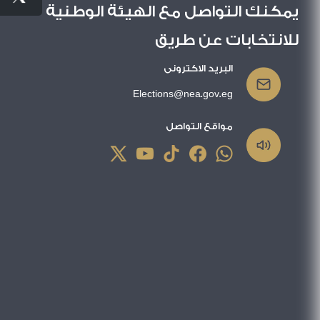
يمكنك التواصل مع الهيئة الوطنية
للانتخابات عن طريق
البريد الاكترونى
Elections@nea.gov.eg
مواقع التواصل