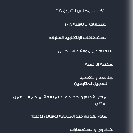
انتخابات مجلس الشيوخ 2020
الانتخابات الرئاسية 2018
الاستحقاقات الإنتخابية السابقة
استعلم عن موقفك الإنتخابي
المكتبة الرقمية
المتابعة والتغطية
تسجيل المتابعين
نماذج تقديم وتجديد قيد المتابعة لمنظمات العمل
المدني
نماذج تقديم قيد المتابعة لوسائل الاعلام
الشكاوى و الاستفسارات