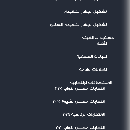
تشكيل الجهاز التنفيذي
تشكيل الجهاز التنفيذي السابق
مستجدات الهيئة
اﻷخبار
البيانات الصحفية
الاعلانات الهامة
الاستحقاقات الإنتخابية
انتخابات مجلس النواب 2025
انتخابات مجلس الشيوخ 2025
الانتخابات الرئاسية 2024
انتخابات مجلس النواب 2020