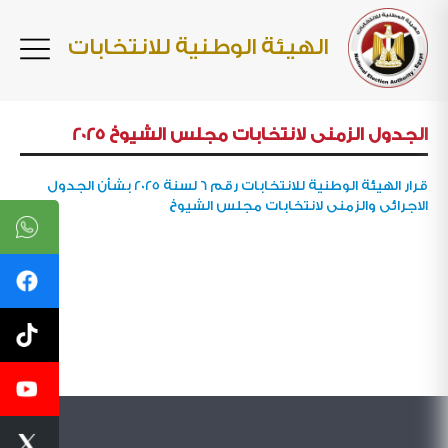
الهيئة الوطنية للانتخابات
الجدول الزمنى لانتخابات مجلس الشيوخ 2025
قرار الهيئة الوطنية للانتخابات رقم 6 لسنة 2025 بشأن الجدول
الاجرائى والزمنى لانتخابات مجلس الشيوخ