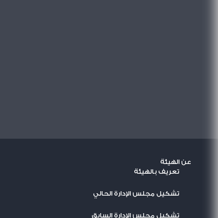
عن الهيئة
تعريف بالهيئة
تشكيل مجلس الإدارة الحالي
تشكيل مجلس الإدارة السابق