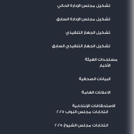
تشكيل مجلس الإدارة الحالي
تشكيل مجلس الإدارة السابق
تشكيل الجهاز التنفيذي
تشكيل الجهاز التنفيذي السابق
مستجدات الهيئة
اﻷخبار
البيانات الصحفية
الاعلانات الهامة
الاستحقاقات الإنتخابية
انتخابات مجلس النواب 2025
انتخابات مجلس الشيوخ 2025