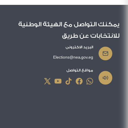
يمكنك التواصل مع الهيئة الوطنية
للانتخابات عن طريق
البريد الاكترونى
Elections@nea.gov.eg
مواقع التواصل