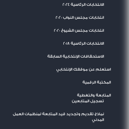
الانتخابات الرئاسية 2024
انتخابات مجلس النواب 2020
انتخابات مجلس الشيوخ 2020
الانتخابات الرئاسية 2018
الاستحقاقات الإنتخابية السابقة
استعلم عن موقفك الإنتخابي
المكتبة الرقمية
المتابعة والتغطية
تسجيل المتابعين
نماذج تقديم وتجديد قيد المتابعة لمنظمات العمل
المدني