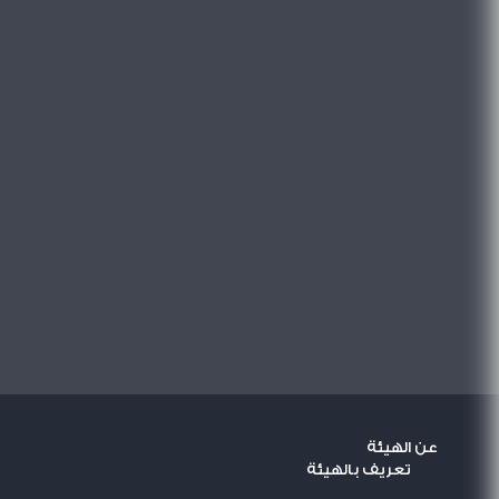
عن الهيئة
تعريف بالهيئة